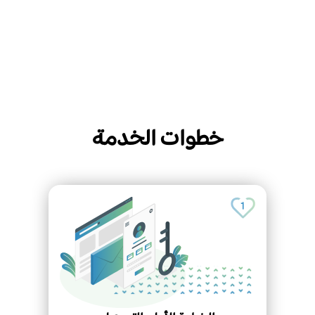
خطوات الخدمة