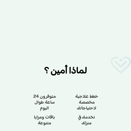
لماذا أمين ؟
خطط علاجية
متوفرون 24
مخصصة
ساعة طوال
لاحتياجاتك
اليوم
نخدمك في
باقات ومزايا
منزلك
متنوعة