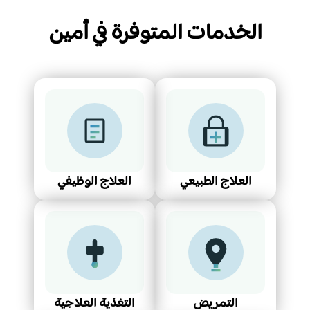
الخدمات المتوفرة في أمين
العلاج الطبيعي
العلاج الوظيفي
التمريض
التغذية العلاجية