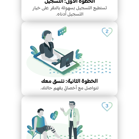
الخطوة الأولى: التسجيل
تستطيع التسجيل بسهولة بالنقر على خيار
التسجيل أدناه.
الخطوة الثانية: ننسق معك
تتواصل مع أخصائي يفهم حالتك.