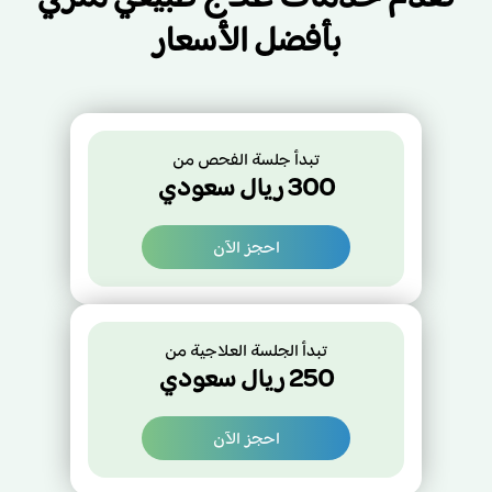
بأفضل الأسعار
تبدأ جلسة الفحص من
300
ريال سعودي
احجز الآن
تبدأ الجلسة العلاجية من
250
ريال سعودي
احجز الآن