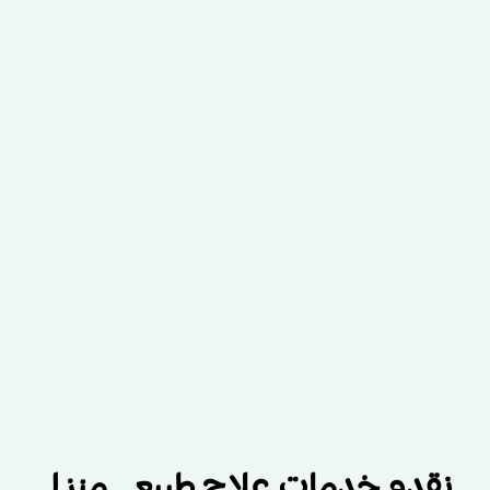
نقدم خدمات علاج طبيعي منزلي