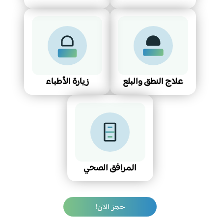
علاج النطق والبلع
زيارة الأطباء
المرافق الصحي
حجز الآن!